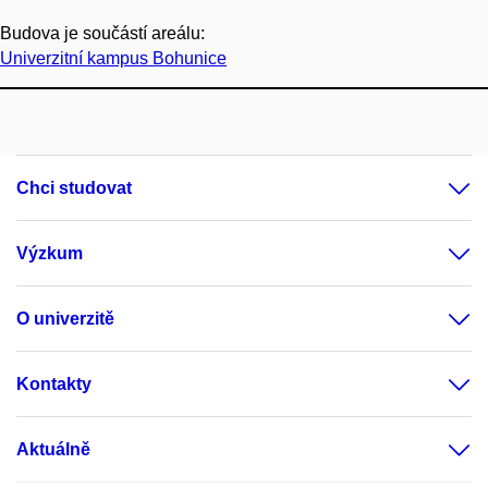
Budova je součástí areálu:
Univerzitní kampus Bohunice
Chci studovat
Výzkum
O univerzitě
Kontakty
Aktuálně