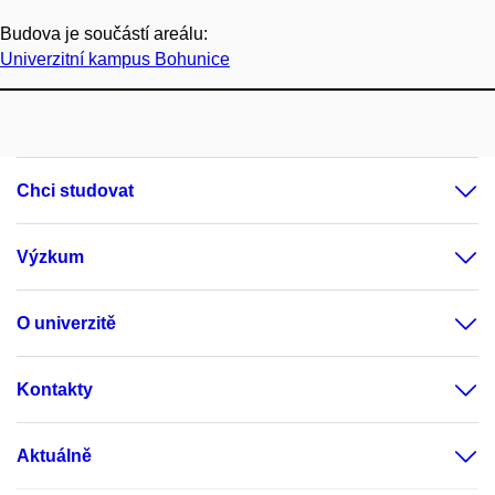
Budova je součástí areálu:
Univerzitní kampus Bohunice
Chci studovat
Výzkum
O univerzitě
Kontakty
Aktuálně