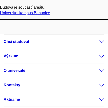
Budova je součástí areálu:
Univerzitní kampus Bohunice
Chci studovat
Výzkum
O univerzitě
Kontakty
Aktuálně