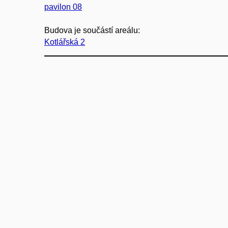
pavilon 08
Budova je součástí areálu:
Kotlářská 2