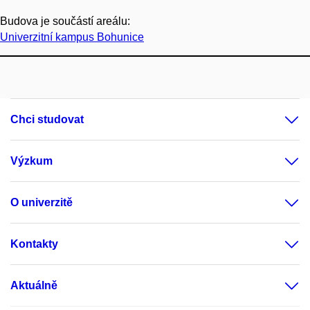
Budova je součástí areálu:
Univerzitní kampus Bohunice
Chci studovat
Výzkum
O univerzitě
Kontakty
Aktuálně