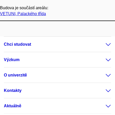
Budova je součástí areálu:
VETUNI, Palackého třída
Chci studovat
Výzkum
O univerzitě
Kontakty
Aktuálně