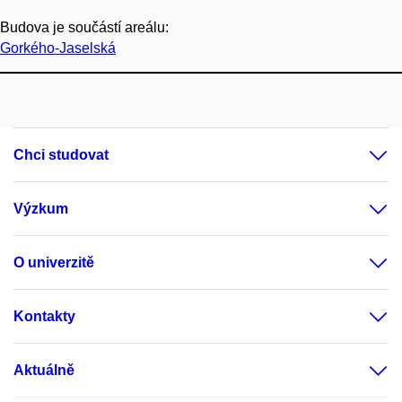
Budova je součástí areálu:
Gorkého-Jaselská
Chci studovat
Výzkum
O univerzitě
Kontakty
Aktuálně