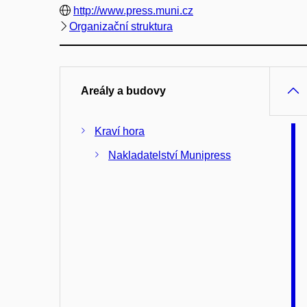
http://www.press.muni.cz
Organizační struktura
Areály a budovy
Kraví hora
Nakladatelství Munipress