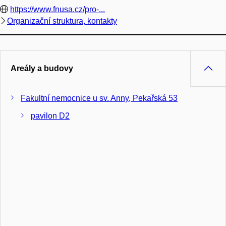
https://www.fnusa.cz/pro-...
Organizační struktura, kontakty
Areály a budovy
Fakultní nemocnice u sv. Anny, Pekařská 53
pavilon D2