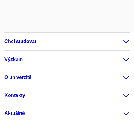
Chci studovat
Výzkum
O univerzitě
Kontakty
Aktuálně