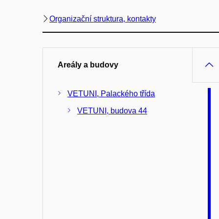
Organizační struktura, kontakty
Areály a budovy
VETUNI, Palackého třída
VETUNI, budova 44