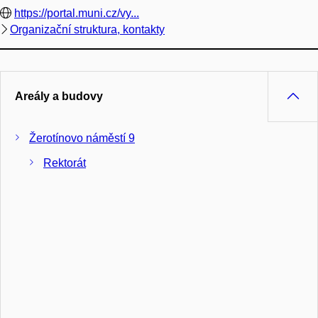
https://portal.muni.cz/vy...
Organizační struktura, kontakty
Areály a budovy
Žerotínovo náměstí 9
Rektorát