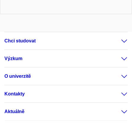
Chci studovat
Výzkum
O univerzitě
Kontakty
Aktuálně