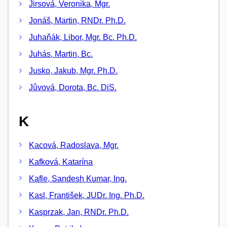
Jirsová, Veronika, Mgr.
Jonáš, Martin, RNDr. Ph.D.
Juhaňák, Libor, Mgr. Bc. Ph.D.
Juhás, Martin, Bc.
Jusko, Jakub, Mgr. Ph.D.
Jůvová, Dorota, Bc. DiS.
K
Kacová, Radoslava, Mgr.
Kafková, Katarína
Kafle, Sandesh Kumar, Ing.
Kasl, František, JUDr. Ing. Ph.D.
Kasprzak, Jan, RNDr. Ph.D.