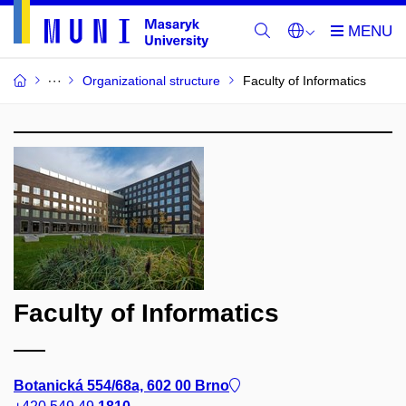
Organizational structure
Faculty of Informatics
Faculty of Informatics
Botanická 554/68a, 602 00 Brno