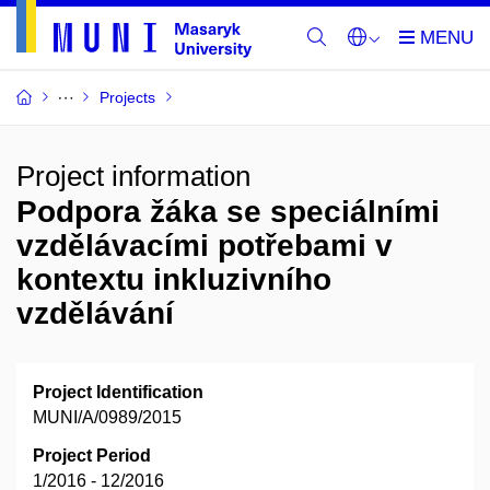
Projects
Project information
Podpora žáka se speciálními
vzdělávacími potřebami v
kontextu inkluzivního
vzdělávání
Project Identification
MUNI/A/0989/2015
Project Period
1/2016 - 12/2016