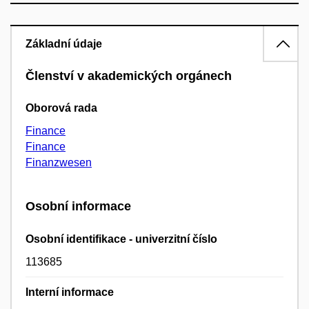
Základní údaje
Členství v akademických orgánech
Oborová rada
Finance
Finance
Finanzwesen
Osobní informace
Osobní identifikace - univerzitní číslo
113685
Interní informace