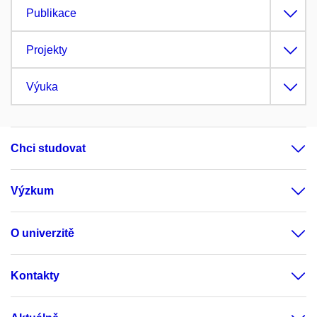
Publikace
Projekty
Výuka
Chci studovat
Výzkum
O univerzitě
Kontakty