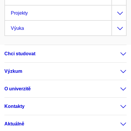
Projekty
Výuka
Chci studovat
Výzkum
O univerzitě
Kontakty
Aktuálně