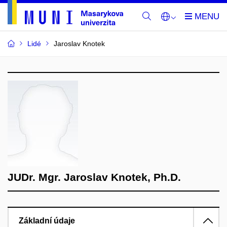
Lidé
Jaroslav Knotek
JUDr. Mgr. Jaroslav Knotek, Ph.D.
Základní údaje