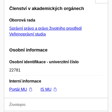
Členství v akademických orgánech
Oborová rada
Správní právo a právo životního prostředí
Veřejnoprávní studia
Osobní informace
Osobní identifikace - univerzitní číslo
22781
Interní informace
Portál MU
IS MU
Životopis