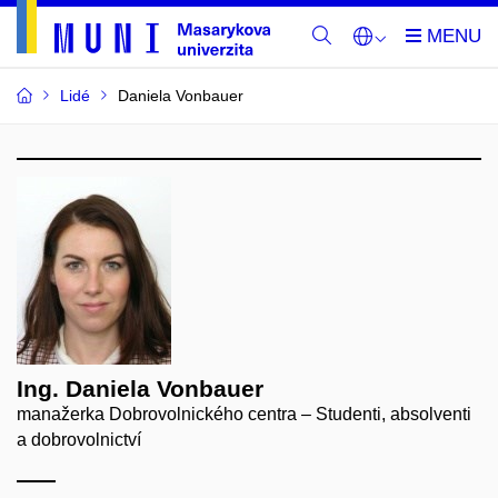
Lidé
Daniela Vonbauer
Ing. Daniela Vonbauer
manažerka Dobrovolnického centra – Studenti, absolventi
a dobrovolnictví