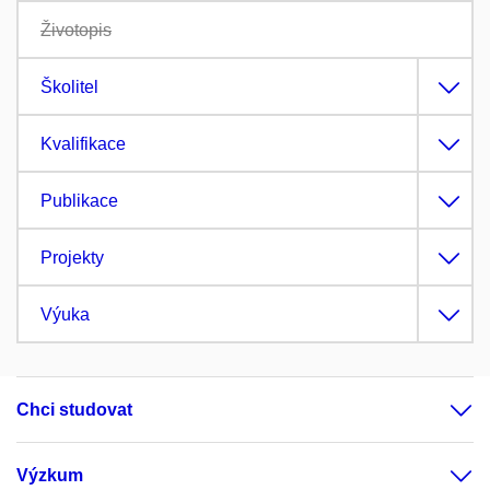
Životopis
Školitel
Kvalifikace
Publikace
Projekty
Výuka
Chci studovat
Výzkum