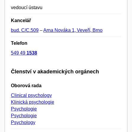
vedoucí ústavu
Kancelář
bud. C/C.509
–
Arna Nováka 1, Veveří, Brno
Telefon
549 49
1538
Členství v akademických orgánech
Oborová rada
Clinical psychology
Klinická psychologie
Psychologie
Psychologie
Psychology