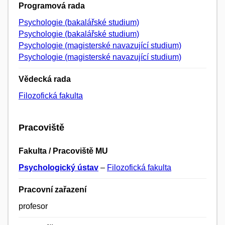
Programová rada
Psychologie (bakalářské studium)
Psychologie (bakalářské studium)
Psychologie (magisterské navazující studium)
Psychologie (magisterské navazující studium)
Vědecká rada
Filozofická fakulta
Pracoviště
Fakulta / Pracoviště MU
Psychologický ústav
–
Filozofická fakulta
Pracovní zařazení
profesor