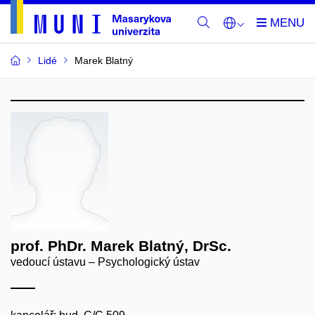
Lidé
Marek Blatný
prof. PhDr. Marek Blatný, DrSc.
vedoucí ústavu – Psychologický ústav