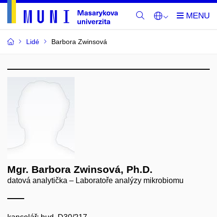
Lidé
Barbora Zwinsová
Mgr. Barbora Zwinsová, Ph.D.
datová analytička – Laboratoře analýzy mikrobiomu