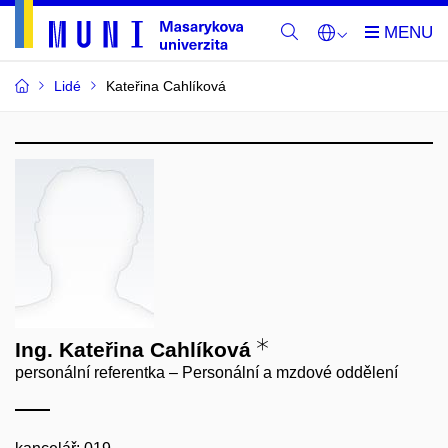
Lidé
Kateřina Cahlíková
Ing. Kateřina Cahlíková
personální referentka – Personální a mzdové oddělení