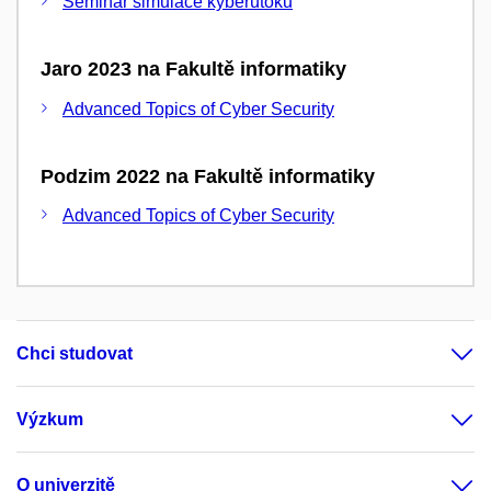
Seminář simulace kyberútoků
Jaro 2023 na Fakultě informatiky
Advanced Topics of Cyber Security
Podzim 2022 na Fakultě informatiky
Advanced Topics of Cyber Security
Chci studovat
Výzkum
O univerzitě