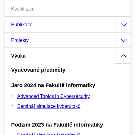
Kvalifikace
Publikace
Projekty
Výuka
Vyučované předměty
Jaro 2024 na Fakultě informatiky
Advanced Topics in Cybersecurity
Seminář simulace kyberútoků
Podzim 2023 na Fakultě informatiky