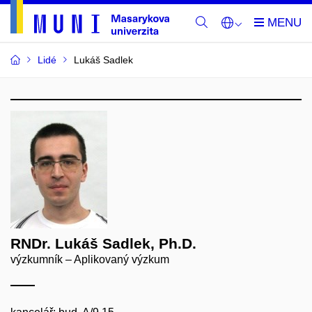
Lidé
Lukáš Sadlek
RNDr. Lukáš Sadlek, Ph.D.
výzkumník – Aplikovaný výzkum