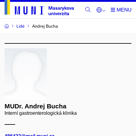
Lidé
Andrej Bucha
MUDr. Andrej Bucha
Interní gastroenterologická klinika