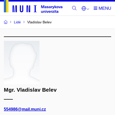
Lidé
Vladislav Belev
Mgr. Vladislav Belev
554986@mail.muni.cz