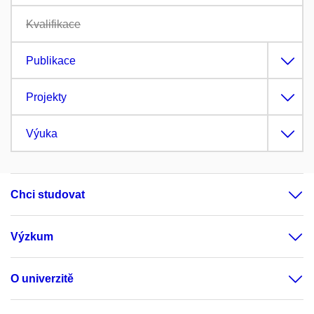
Kvalifikace
Publikace
Projekty
Výuka
Chci studovat
Výzkum
O univerzitě