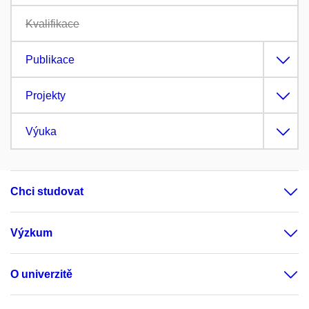
Kvalifikace
Publikace
Projekty
Výuka
Chci studovat
Výzkum
O univerzitě