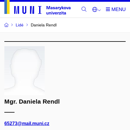
Lidé
Daniela Rendl
Mgr. Daniela Rendl
65273@mail.muni.cz