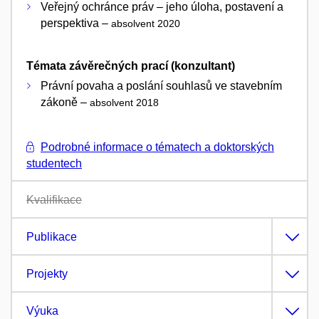
Veřejný ochránce práv – jeho úloha, postavení a
perspektiva –
absolvent 2020
Témata závěrečných prací (konzultant)
Právní povaha a poslání souhlasů ve stavebním
zákoně –
absolvent 2018
Podrobné informace o tématech a doktorských
studentech
Kvalifikace
Publikace
Projekty
Výuka