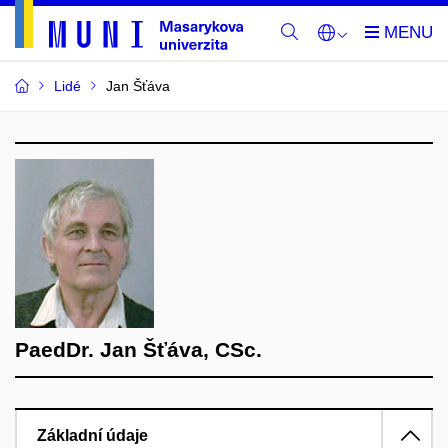
Lidé
Jan Šťáva
PaedDr. Jan Šťáva, CSc.
Základní údaje