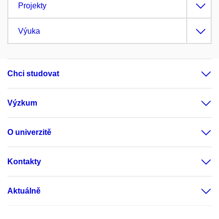
Projekty
Výuka
Chci studovat
Výzkum
O univerzitě
Kontakty
Aktuálně