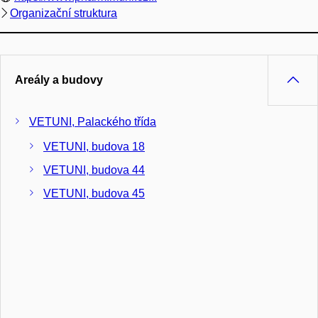
Organizační struktura
Areály a budovy
VETUNI, Palackého třída
VETUNI, budova 18
VETUNI, budova 44
VETUNI, budova 45