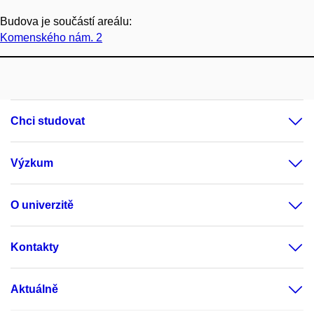
Budova je součástí areálu:
Komenského nám. 2
Chci studovat
Výzkum
O univerzitě
Kontakty
Aktuálně