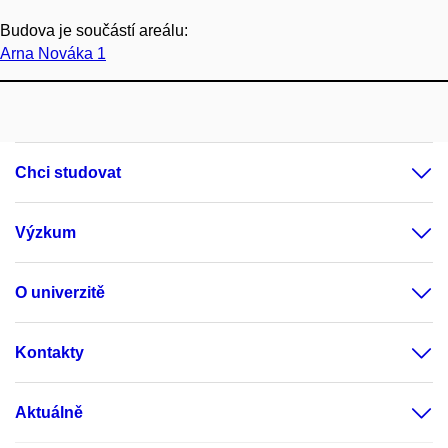
Budova je součástí areálu:
Arna Nováka 1
Chci studovat
Výzkum
O univerzitě
Kontakty
Aktuálně