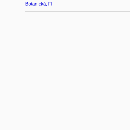
Botanická, FI