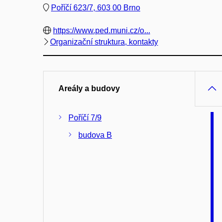
Poříčí 623/7, 603 00 Brno
https://www.ped.muni.cz/o...
Organizační struktura, kontakty
Areály a budovy
Poříčí 7/9
budova B