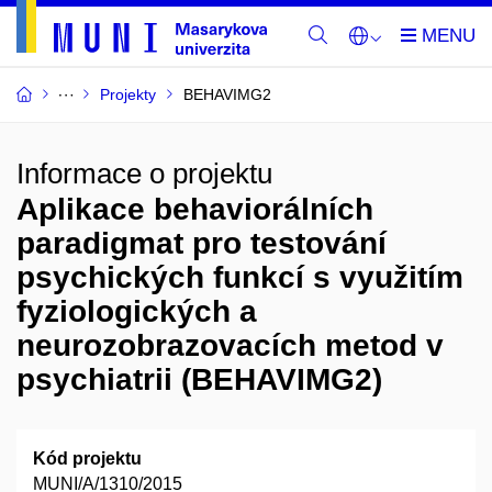
Projekty
BEHAVIMG2
Informace o projektu
Aplikace behaviorálních
paradigmat pro testování
psychických funkcí s využitím
fyziologických a
neurozobrazovacích metod v
psychiatrii (BEHAVIMG2)
Kód projektu
MUNI/A/1310/2015