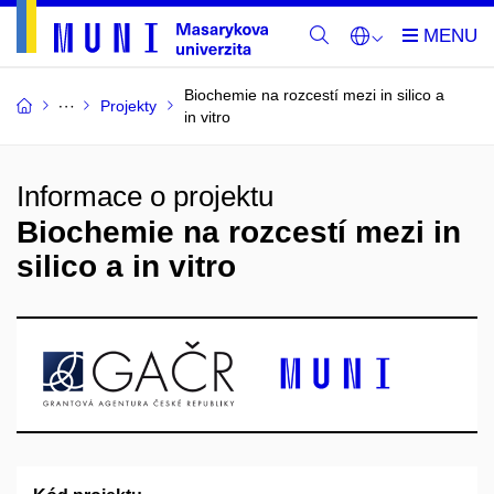
Biochemie na rozcestí mezi in silico a
Projekty
in vitro
Informace o projektu
Biochemie na rozcestí mezi in
silico a in vitro