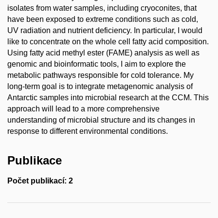
isolates from water samples, including cryoconites, that
have been exposed to extreme conditions such as cold,
UV radiation and nutrient deficiency. In particular, I would
like to concentrate on the whole cell fatty acid composition.
Using fatty acid methyl ester (FAME) analysis as well as
genomic and bioinformatic tools, I aim to explore the
metabolic pathways responsible for cold tolerance. My
long-term goal is to integrate metagenomic analysis of
Antarctic samples into microbial research at the CCM. This
approach will lead to a more comprehensive
understanding of microbial structure and its changes in
response to different environmental conditions.
Publikace
Počet publikací: 2