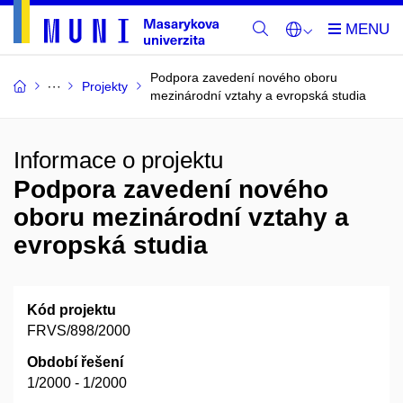
Podpora zavedení nového oboru
Projekty
mezinárodní vztahy a evropská studia
Informace o projektu
Podpora zavedení nového
oboru mezinárodní vztahy a
evropská studia
Kód projektu
FRVS/898/2000
Období řešení
1/2000 - 1/2000