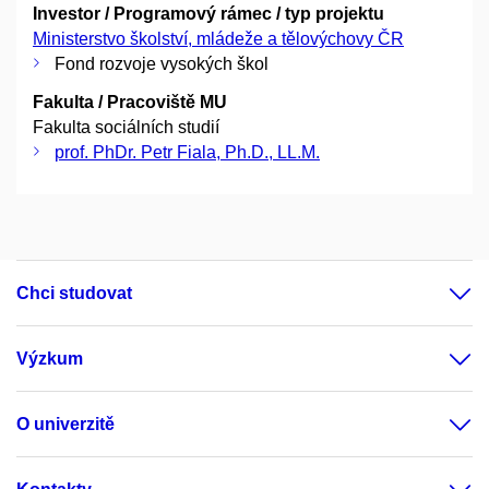
Investor / Programový rámec / typ projektu
Ministerstvo školství, mládeže a tělovýchovy ČR
Fond rozvoje vysokých škol
Fakulta / Pracoviště MU
Fakulta sociálních studií
prof. PhDr. Petr Fiala, Ph.D., LL.M.
Chci studovat
Výzkum
O univerzitě