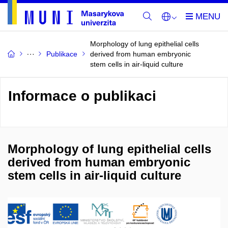
Morphology of lung epithelial cells
Publikace
derived from human embryonic
stem cells in air-liquid culture
Informace o publikaci
Morphology of lung epithelial cells
derived from human embryonic
stem cells in air-liquid culture