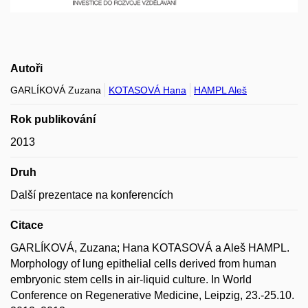
Autoři
GARLÍKOVÁ Zuzana
KOTASOVÁ Hana
HAMPL Aleš
Rok publikování
2013
Druh
Další prezentace na konferencích
Citace
GARLÍKOVÁ, Zuzana; Hana KOTASOVÁ a Aleš HAMPL.
Morphology of lung epithelial cells derived from human
embryonic stem cells in air-liquid culture. In World
Conference on Regenerative Medicine, Leipzig, 23.-25.10.