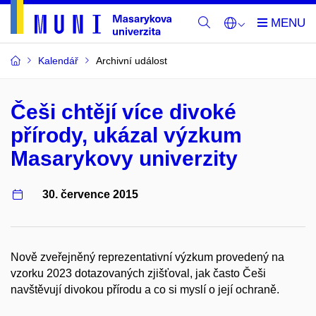
Kalendář
Archivní událost
Češi chtějí více divoké
přírody, ukázal výzkum
Masarykovy univerzity
30. července 2015
Nově zveřejněný reprezentativní výzkum provedený na
vzorku 2023 dotazovaných zjišťoval, jak často Češi
navštěvují divokou přírodu a co si myslí o její ochraně.