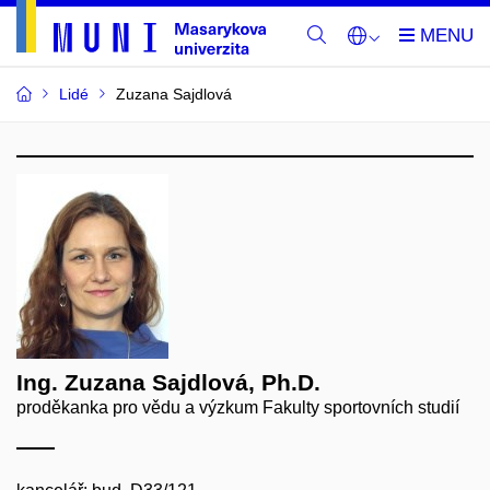
Lidé
Zuzana Sajdlová
Ing. Zuzana Sajdlová, Ph.D.
proděkanka pro vědu a výzkum Fakulty sportovních studií