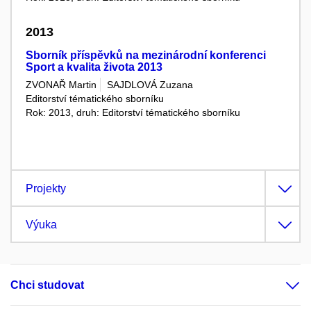
2013
Sborník příspěvků na mezinárodní konferenci
Sport a kvalita života 2013
ZVONAŘ Martin
SAJDLOVÁ Zuzana
Editorství tématického sborníku
Rok: 2013, druh: Editorství tématického sborníku
Projekty
Výuka
Chci studovat