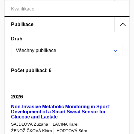
Kvalifikace
Publikace
Druh
Počet publikací: 6
2026
Non-Invasive Metabolic Monitoring in Sport:
Development of a Smart Sweat Sensor for
Glucose and Lactate
SAJDLOVÁ Zuzana
LACINA Karel
ŽENOŽIČKOVÁ Klára
HORTOVÁ Sára