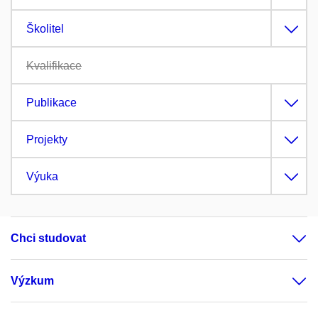
Školitel
Kvalifikace
Publikace
Projekty
Výuka
Chci studovat
Výzkum