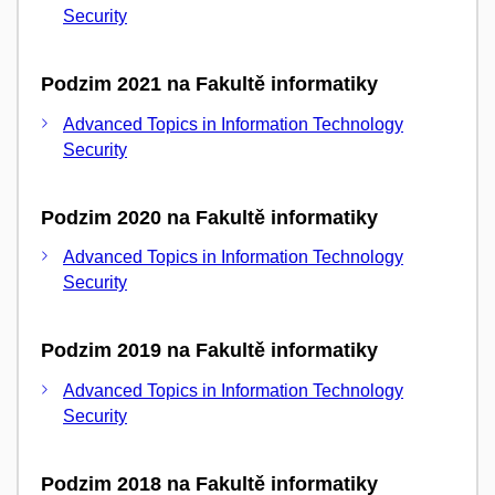
Security
Podzim 2021 na Fakultě informatiky
Advanced Topics in Information Technology
Security
Podzim 2020 na Fakultě informatiky
Advanced Topics in Information Technology
Security
Podzim 2019 na Fakultě informatiky
Advanced Topics in Information Technology
Security
Podzim 2018 na Fakultě informatiky