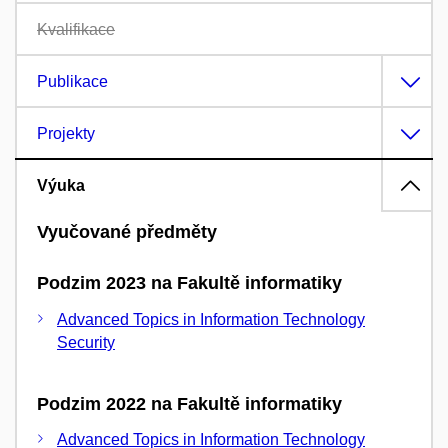
Kvalifikace
Publikace
Projekty
Výuka
Vyučované předměty
Podzim 2023 na Fakultě informatiky
Advanced Topics in Information Technology
Security
Podzim 2022 na Fakultě informatiky
Advanced Topics in Information Technology