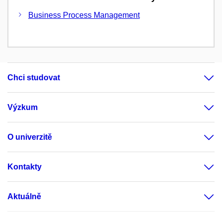
Business Process Management
Chci studovat
Výzkum
O univerzitě
Kontakty
Aktuálně