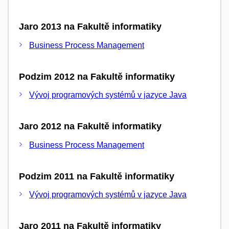
Jaro 2013 na Fakultě informatiky
Business Process Management
Podzim 2012 na Fakultě informatiky
Vývoj programových systémů v jazyce Java
Jaro 2012 na Fakultě informatiky
Business Process Management
Podzim 2011 na Fakultě informatiky
Vývoj programových systémů v jazyce Java
Jaro 2011 na Fakultě informatiky