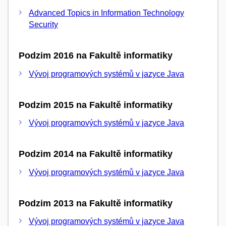
Advanced Topics in Information Technology
Security
Podzim 2016 na Fakultě informatiky
Vývoj programových systémů v jazyce Java
Podzim 2015 na Fakultě informatiky
Vývoj programových systémů v jazyce Java
Podzim 2014 na Fakultě informatiky
Vývoj programových systémů v jazyce Java
Podzim 2013 na Fakultě informatiky
Vývoj programových systémů v jazyce Java