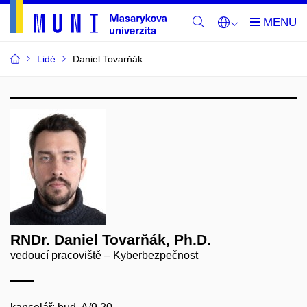
Lidé
Daniel Tovarňák
RNDr. Daniel Tovarňák, Ph.D.
vedoucí pracoviště – Kyberbezpečnost