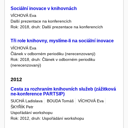
Sociální inovace v knihovnách
VÍCHOVÁ Eva
Další prezentace na konferencích
Rok: 2018, druh: Další prezentace na konferencích
Tři role knihovny, myslíme-li na sociální inovace
VÍCHOVÁ Eva
Článek v odborném periodiku (nerecenzovaný)
Rok: 2018, druh: Článek v odborném periodiku
(nerecenzovaný)
2012
Cesta za rozhraním knihovních služeb (zážitková
ne-konference PARTSIP)
SUCHÁ Ladislava
BOUDA Tomáš
VÍCHOVÁ Eva
ŠKYŘÍK Petr
Uspořádání workshopu
Rok: 2012, druh: Uspořádání workshopu