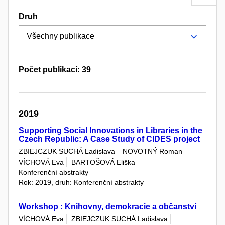
Druh
Počet publikací: 39
2019
Supporting Social Innovations in Libraries in the
Czech Republic: A Case Study of CIDES project
ZBIEJCZUK SUCHÁ Ladislava
NOVOTNÝ Roman
VÍCHOVÁ Eva
BARTOŠOVÁ Eliška
Konferenční abstrakty
Rok: 2019, druh: Konferenční abstrakty
Workshop : Knihovny, demokracie a občanství
VÍCHOVÁ Eva
ZBIEJCZUK SUCHÁ Ladislava