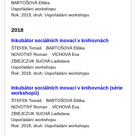
BARTOŠOVÁ Eliška
Uspořádání workshopu
Rok: 2019, druh: Uspořádání workshopu
2018
Inkubátor sociálních inovací v knihovnách
ŠTEFEK Tomáš
BARTOŠOVÁ Eliška
NOVOTNÝ Roman
VÍCHOVÁ Eva
ZBIEJCZUK SUCHÁ Ladislava
Uspořádání workshopu
Rok: 2018, druh: Uspořádání workshopu
Inkubátor sociálních inovací v knihovnách (série
workshopů)
ŠTEFEK Tomáš
BARTOŠOVÁ Eliška
NOVOTNÝ Roman
VÍCHOVÁ Eva
ZBIEJCZUK SUCHÁ Ladislava
Uspořádání workshopu
Rok: 2018, druh: Uspořádání workshopu