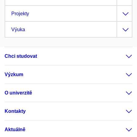
Projekty
Výuka
Chci studovat
Výzkum
O univerzitě
Kontakty
Aktuálně