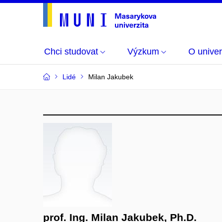
Chci studovat
Výzkum
O univer
Lidé
Milan Jakubek
prof. Ing. Milan Jakubek, Ph.D.