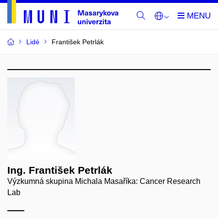
Lidé
František Petrlák
Ing. František Petrlák
Výzkumná skupina Michala Masaříka: Cancer Research
Lab