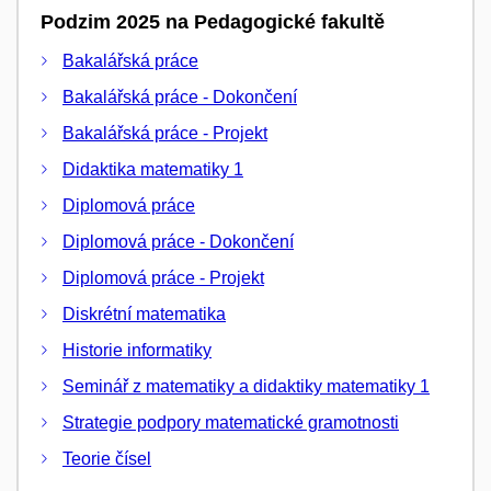
Podzim 2025 na Pedagogické fakultě
Bakalářská práce
Bakalářská práce - Dokončení
Bakalářská práce - Projekt
Didaktika matematiky 1
Diplomová práce
Diplomová práce - Dokončení
Diplomová práce - Projekt
Diskrétní matematika
Historie informatiky
Seminář z matematiky a didaktiky matematiky 1
Strategie podpory matematické gramotnosti
Teorie čísel