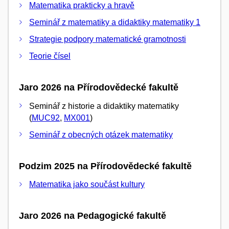
Matematika prakticky a hravě
Seminář z matematiky a didaktiky matematiky 1
Strategie podpory matematické gramotnosti
Teorie čísel
Jaro 2026 na Přírodovědecké fakultě
Seminář z historie a didaktiky matematiky
(
MUC92
,
MX001
)
Seminář z obecných otázek matematiky
Podzim 2025 na Přírodovědecké fakultě
Matematika jako součást kultury
Jaro 2026 na Pedagogické fakultě