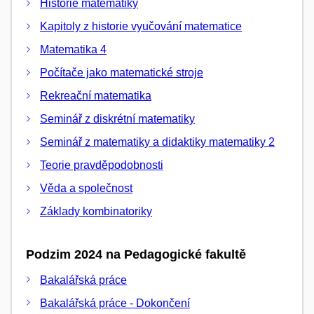
Historie matematiky
Kapitoly z historie vyučování matematice
Matematika 4
Počítače jako matematické stroje
Rekreační matematika
Seminář z diskrétní matematiky
Seminář z matematiky a didaktiky matematiky 2
Teorie pravděpodobnosti
Věda a společnost
Základy kombinatoriky
Podzim 2024 na Pedagogické fakultě
Bakalářská práce
Bakalářská práce - Dokončení