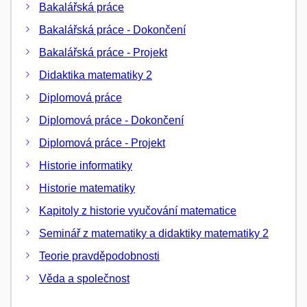
Bakalářská práce
Bakalářská práce - Dokončení
Bakalářská práce - Projekt
Didaktika matematiky 2
Diplomová práce
Diplomová práce - Dokončení
Diplomová práce - Projekt
Historie informatiky
Historie matematiky
Kapitoly z historie vyučování matematice
Seminář z matematiky a didaktiky matematiky 2
Teorie pravděpodobnosti
Věda a společnost