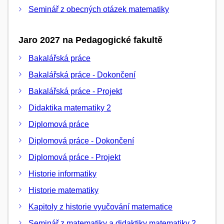
Seminář z obecných otázek matematiky
Jaro 2027 na Pedagogické fakultě
Bakalářská práce
Bakalářská práce - Dokončení
Bakalářská práce - Projekt
Didaktika matematiky 2
Diplomová práce
Diplomová práce - Dokončení
Diplomová práce - Projekt
Historie informatiky
Historie matematiky
Kapitoly z historie vyučování matematice
Seminář z matematiky a didaktiky matematiky 2