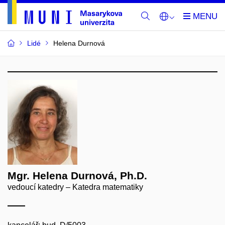
Lidé
Helena Durnová
Mgr. Helena Durnová, Ph.D.
vedoucí katedry – Katedra matematiky