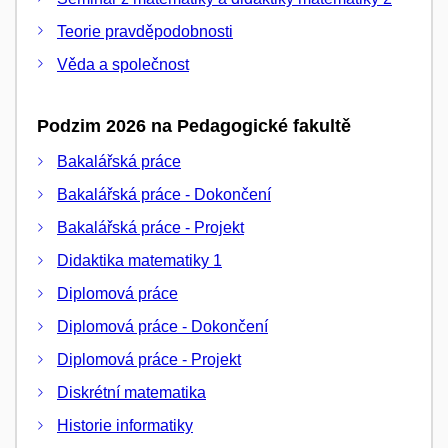
Teorie pravděpodobnosti
Věda a společnost
Podzim 2026 na Pedagogické fakultě
Bakalářská práce
Bakalářská práce - Dokončení
Bakalářská práce - Projekt
Didaktika matematiky 1
Diplomová práce
Diplomová práce - Dokončení
Diplomová práce - Projekt
Diskrétní matematika
Historie informatiky