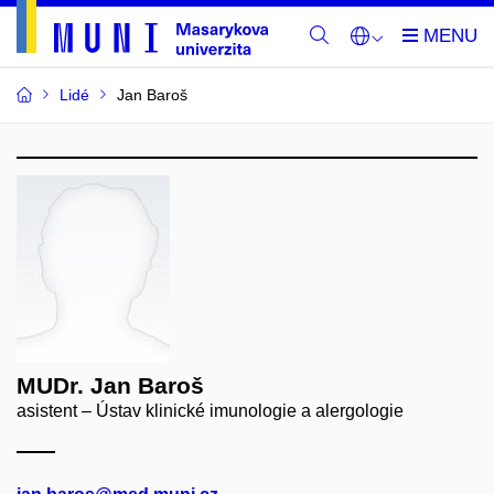
Lidé
Jan Baroš
MUDr. Jan Baroš
asistent – Ústav klinické imunologie a alergologie