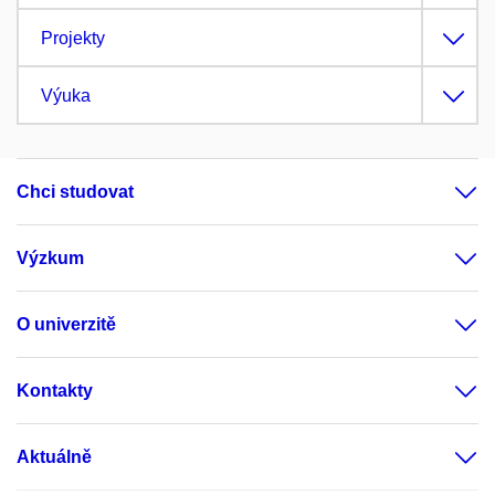
Projekty
Výuka
Chci studovat
Výzkum
O univerzitě
Kontakty
Aktuálně