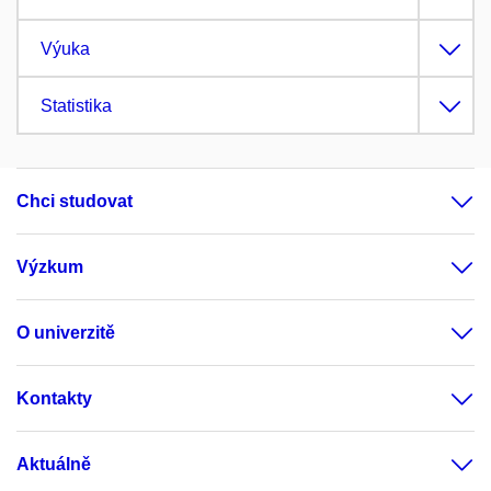
Výuka
Statistika
Chci studovat
Výzkum
O univerzitě
Kontakty
Aktuálně