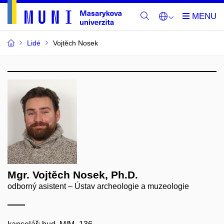
Lidé
Vojtěch Nosek
Mgr. Vojtěch Nosek, Ph.D.
odborný asistent – Ústav archeologie a muzeologie