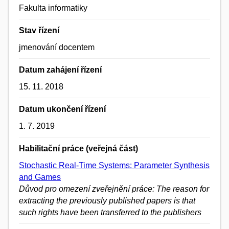
Fakulta informatiky
Stav řízení
jmenování docentem
Datum zahájení řízení
15. 11. 2018
Datum ukončení řízení
1. 7. 2019
Habilitační práce (veřejná část)
Stochastic Real-Time Systems: Parameter Synthesis
and Games
Důvod pro omezení zveřejnění práce: The reason for
extracting the previously published papers is that
such rights have been transferred to the publishers