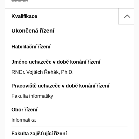
Školitel
Kvalifikace
Ukončená řízení
Habilitační řízení
Jméno uchazeče v době konání řízení
RNDr. Vojtěch Řehák, Ph.D.
Pracoviště uchazeče v době konání řízení
Fakulta informatiky
Obor řízení
Informatika
Fakulta zajišťující řízení