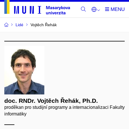
Lidé
Vojtěch Řehák
doc. RNDr. Vojtěch Řehák, Ph.D.
proděkan pro studijní programy a internacionalizaci Fakulty
informatiky