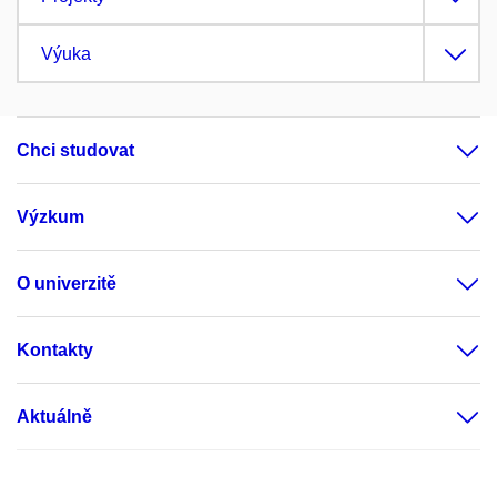
Výuka
Chci studovat
Výzkum
O univerzitě
Kontakty
Aktuálně